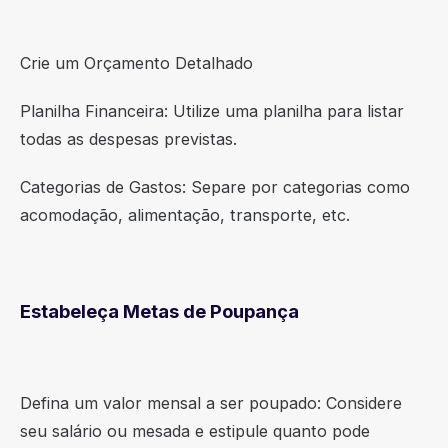
Crie um Orçamento Detalhado
Planilha Financeira: Utilize uma planilha para listar
todas as despesas previstas.
Categorias de Gastos: Separe por categorias como
acomodação, alimentação, transporte, etc.
Estabeleça Metas de Poupança
Defina um valor mensal a ser poupado: Considere
seu salário ou mesada e estipule quanto pode