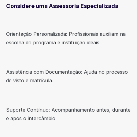
Considere uma Assessoria Especializada
Orientação Personalizada: Profissionais auxiliam na
escolha do programa e instituição ideais.
Assistência com Documentação: Ajuda no processo
de visto e matrícula.
Suporte Contínuo: Acompanhamento antes, durante
e após o intercâmbio.