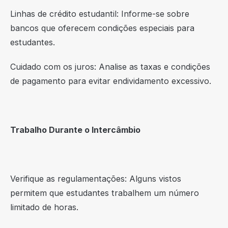
Linhas de crédito estudantil: Informe-se sobre
bancos que oferecem condições especiais para
estudantes.
Cuidado com os juros: Analise as taxas e condições
de pagamento para evitar endividamento excessivo.
Trabalho Durante o Intercâmbio
Verifique as regulamentações: Alguns vistos
permitem que estudantes trabalhem um número
limitado de horas.