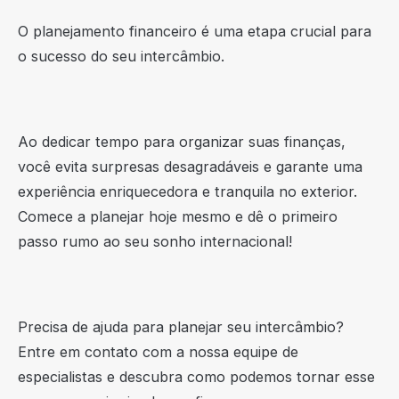
O planejamento financeiro é uma etapa crucial para
o sucesso do seu intercâmbio.
Ao dedicar tempo para organizar suas finanças,
você evita surpresas desagradáveis e garante uma
experiência enriquecedora e tranquila no exterior.
Comece a planejar hoje mesmo e dê o primeiro
passo rumo ao seu sonho internacional!
Precisa de ajuda para planejar seu intercâmbio?
Entre em contato com a nossa equipe de
especialistas e descubra como podemos tornar esse