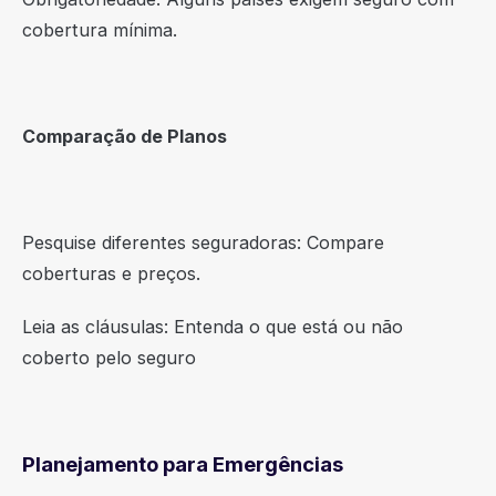
cobertura mínima.
Comparação de Planos
Pesquise diferentes seguradoras: Compare
coberturas e preços.
Leia as cláusulas: Entenda o que está ou não
coberto pelo seguro
Planejamento para Emergências