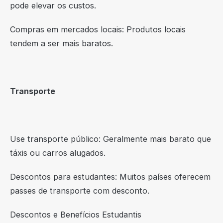
pode elevar os custos.
Compras em mercados locais: Produtos locais
tendem a ser mais baratos.
Transporte
Use transporte público: Geralmente mais barato que
táxis ou carros alugados.
Descontos para estudantes: Muitos países oferecem
passes de transporte com desconto.
Descontos e Benefícios Estudantis