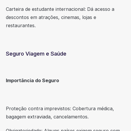
Carteira de estudante internacional: Dá acesso a
descontos em atrações, cinemas, lojas e
restaurantes.
Seguro Viagem e Saúde
Importância do Seguro
Proteção contra imprevistos: Cobertura médica,
bagagem extraviada, cancelamentos.
Obrigatoriedade: Alguns países exigem seguro com