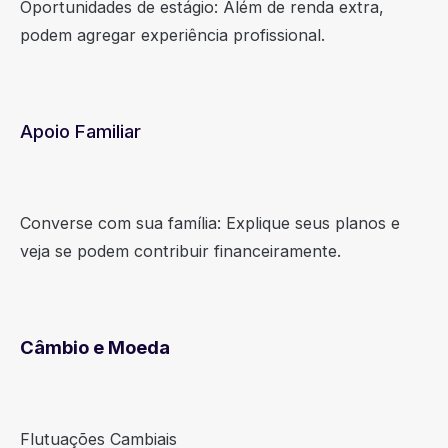
Oportunidades de estágio: Além de renda extra,
podem agregar experiência profissional.
Apoio Familiar
Converse com sua família: Explique seus planos e
veja se podem contribuir financeiramente.
Câmbio e Moeda
Flutuações Cambiais