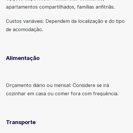
apartamentos compartilhados, famílias anfitriãs.
Custos variáveis: Dependem da localização e do tipo
de acomodação.
Alimentação
Orçamento diário ou mensal: Considere se irá
cozinhar em casa ou comer fora com frequência.
Transporte