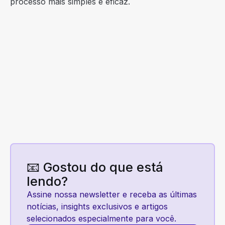
processo mais simples e eficaz.
📧 Gostou do que está
lendo?
Assine nossa newsletter e receba as últimas
notícias, insights exclusivos e artigos
selecionados especialmente para você.