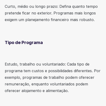
Curto, médio ou longo prazo: Defina quanto tempo
pretende ficar no exterior. Programas mais longos
exigem um planejamento financeiro mais robusto.
Tipo de Programa
Estudo, trabalho ou voluntariado: Cada tipo de
programa tem custos e possibilidades diferentes. Por
exemplo, programas de trabalho podem oferecer
remuneração, enquanto voluntariados podem
oferecer alojamento e alimentação.