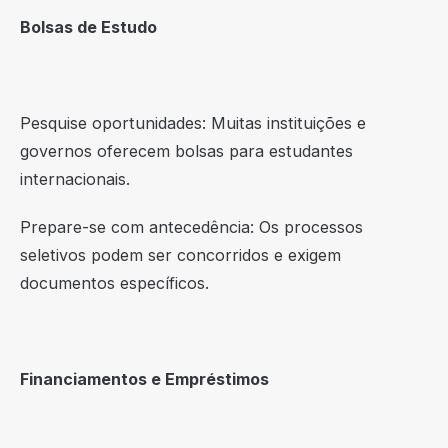
Bolsas de Estudo
Pesquise oportunidades: Muitas instituições e
governos oferecem bolsas para estudantes
internacionais.
Prepare-se com antecedência: Os processos
seletivos podem ser concorridos e exigem
documentos específicos.
Financiamentos e Empréstimos