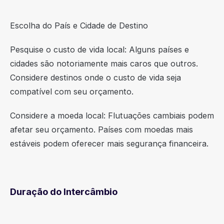
Escolha do País e Cidade de Destino
Pesquise o custo de vida local: Alguns países e
cidades são notoriamente mais caros que outros.
Considere destinos onde o custo de vida seja
compatível com seu orçamento.
Considere a moeda local: Flutuações cambiais podem
afetar seu orçamento. Países com moedas mais
estáveis podem oferecer mais segurança financeira.
Duração do Intercâmbio