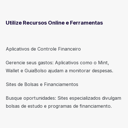
Utilize Recursos Online e Ferramentas
Aplicativos de Controle Financeiro
Gerencie seus gastos: Aplicativos como o Mint,
Wallet e GuiaBolso ajudam a monitorar despesas.
Sites de Bolsas e Financiamentos
Busque oportunidades: Sites especializados divulgam
bolsas de estudo e programas de financiamento.