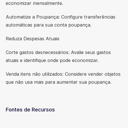
economizar mensalmente.
Automatize a Poupança: Configure transferências
automáticas para sua conta poupança.
Reduza Despesas Atuais
Corte gastos desnecessários: Avalie seus gastos
atuais e identifique onde pode economizar.
Venda itens não utilizados: Considere vender objetos
que não usa mais para aumentar sua poupança.
Fontes de Recursos