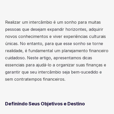
Realizar um intercâmbio é um sonho para muitas
pessoas que desejam expandir horizontes, adquirir
novos conhecimentos e viver experiências culturais
únicas. No entanto, para que esse sonho se torne
realidade, é fundamental um planejamento financeiro
cuidadoso. Neste artigo, apresentamos dicas
essenciais para ajudá-lo a organizar suas finanças e
garantir que seu intercâmbio seja bem-sucedido e
sem contratempos financeiros.
Definindo Seus Objetivos e Destino