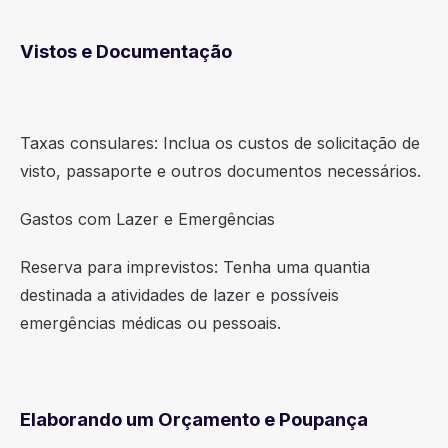
Vistos e Documentação
Taxas consulares: Inclua os custos de solicitação de
visto, passaporte e outros documentos necessários.
Gastos com Lazer e Emergências
Reserva para imprevistos: Tenha uma quantia
destinada a atividades de lazer e possíveis
emergências médicas ou pessoais.
Elaborando um Orçamento e Poupança