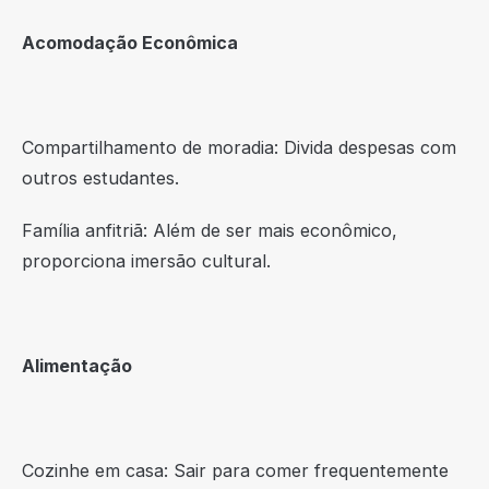
Acomodação Econômica
Compartilhamento de moradia: Divida despesas com
outros estudantes.
Família anfitriã: Além de ser mais econômico,
proporciona imersão cultural.
Alimentação
Cozinhe em casa: Sair para comer frequentemente