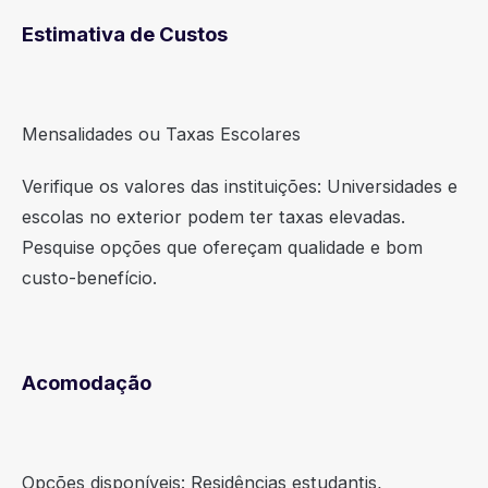
Estimativa de Custos
Mensalidades ou Taxas Escolares
Verifique os valores das instituições: Universidades e
escolas no exterior podem ter taxas elevadas.
Pesquise opções que ofereçam qualidade e bom
custo-benefício.
Acomodação
Opções disponíveis: Residências estudantis,