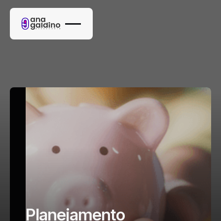
Planejamento