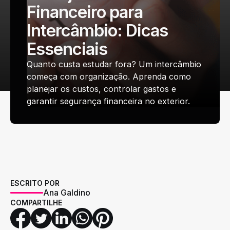
Financeiro para
Intercâmbio: Dicas
Essenciais
Quanto custa estudar fora? Um intercâmbio
começa com organização. Aprenda como
planejar os custos, controlar gastos e
garantir segurança financeira no exterior.
ESCRITO POR
Ana Galdino
COMPARTILHE