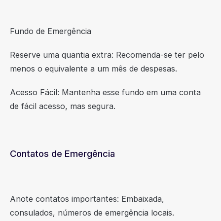
Fundo de Emergência
Reserve uma quantia extra: Recomenda-se ter pelo
menos o equivalente a um mês de despesas.
Acesso Fácil: Mantenha esse fundo em uma conta
de fácil acesso, mas segura.
Contatos de Emergência
Anote contatos importantes: Embaixada,
consulados, números de emergência locais.