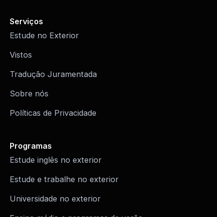
Serviços
Estude no Exterior
Vistos
Tradução Juramentada
Sobre nós
Políticas de Privacidade
Programas
Estude inglês no exterior
Estude e trabalhe no exterior
Universidade no exterior