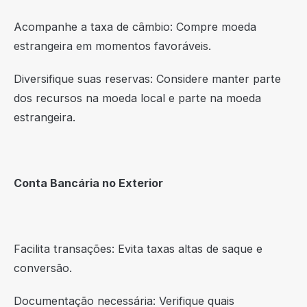
Acompanhe a taxa de câmbio: Compre moeda
estrangeira em momentos favoráveis.
Diversifique suas reservas: Considere manter parte
dos recursos na moeda local e parte na moeda
estrangeira.
Conta Bancária no Exterior
Facilita transações: Evita taxas altas de saque e
conversão.
Documentação necessária: Verifique quais