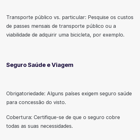
Transporte público vs. particular: Pesquise os custos
de passes mensais de transporte público ou a
viabilidade de adquirir uma bicicleta, por exemplo.
Seguro Saúde e Viagem
Obrigatoriedade: Alguns países exigem seguro saúde
para concessão do visto.
Cobertura: Certifique-se de que o seguro cobre
todas as suas necessidades.