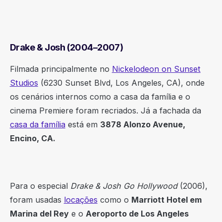
Drake & Josh (2004–2007)
Filmada principalmente no
Nickelodeon on Sunset
Studios
(6230 Sunset Blvd, Los Angeles, CA), onde
os cenários internos como a casa da família e o
cinema Premiere foram recriados. Já a fachada da
casa da família
está em
3878 Alonzo Avenue,
Encino, CA.
Para o especial
Drake & Josh Go Hollywood
(2006),
foram usadas
locações
como o
Marriott Hotel em
Marina del Rey
e o
Aeroporto de Los Angeles