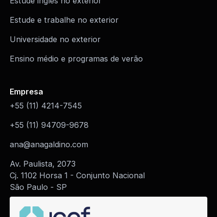
Estude inglês no exterior
Estude e trabalhe no exterior
Universidade no exterior
Ensino médio e programas de verão
Empresa
+55 (11) 4214-7545
+55 (11) 94709-9678
ana@anagaldino.com
Av. Paulista, 2073
Cj. 1102 Horsa 1 - Conjunto Nacional
São Paulo - SP