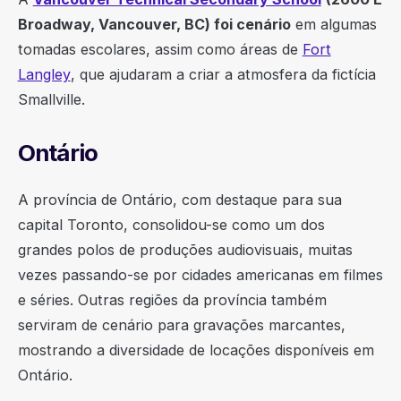
Broadway, Vancouver, BC) foi cenário
em algumas
tomadas escolares, assim como áreas de
Fort
Langley
, que ajudaram a criar a atmosfera da fictícia
Smallville.
Ontário
A província de Ontário, com destaque para sua
capital Toronto, consolidou-se como um dos
grandes polos de produções audiovisuais, muitas
vezes passando-se por cidades americanas em filmes
e séries. Outras regiões da província também
serviram de cenário para gravações marcantes,
mostrando a diversidade de locações disponíveis em
Ontário.