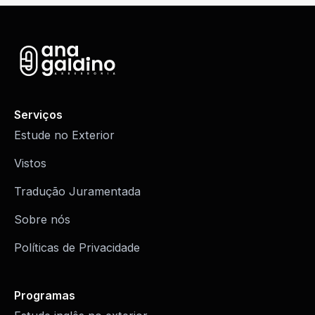
Serviços
Estude no Exterior
Vistos
Tradução Juramentada
Sobre nós
Políticas de Privacidade
Programas