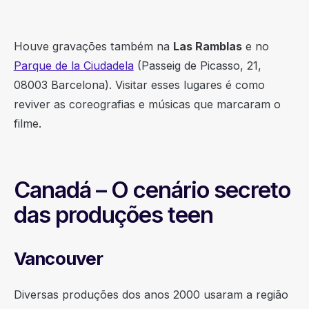
Houve gravações também na
Las Ramblas
e no
Parque de la Ciudadela
(Passeig de Picasso, 21,
08003 Barcelona). Visitar esses lugares é como
reviver as coreografias e músicas que marcaram o
filme.
Canadá – O cenário secreto
das produções teen
Vancouver
Diversas produções dos anos 2000 usaram a região