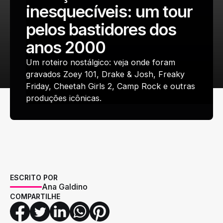
inesquecíveis: um tour
pelos bastidores dos
anos 2000
Um roteiro nostálgico: veja onde foram
gravados Zoey 101, Drake & Josh, Freaky
Friday, Cheetah Girls 2, Camp Rock e outras
produções icônicas.
ESCRITO POR
Ana Galdino
COMPARTILHE