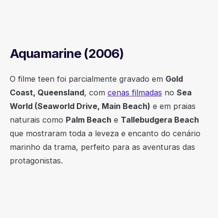
Aquamarine (2006)
O filme teen foi parcialmente gravado em
Gold
Coast, Queensland
, com
cenas filmadas
no
Sea
World (Seaworld Drive, Main Beach)
e em praias
naturais como
Palm Beach
e
Tallebudgera Beach
que mostraram toda a leveza e encanto do cenário
marinho da trama, perfeito para as aventuras das
protagonistas.