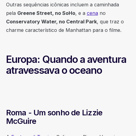
Outras sequências icônicas incluem a caminhada
pela
Greene Street, no SoHo
, e a
cena
no
Conservatory Water, no Central Park
, que traz o
charme característico de Manhattan para o filme.
Europa: Quando a aventura
atravessava o oceano
Roma - Um sonho de Lizzie
McGuire