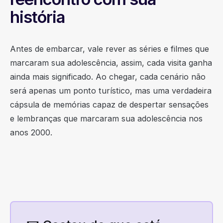
história
Antes de embarcar, vale rever as séries e filmes que
marcaram sua adolescência, assim, cada visita ganha
ainda mais significado. Ao chegar, cada cenário não
será apenas um ponto turístico, mas uma verdadeira
cápsula de memórias capaz de despertar sensações
e lembranças que marcaram sua adolescência nos
anos 2000.