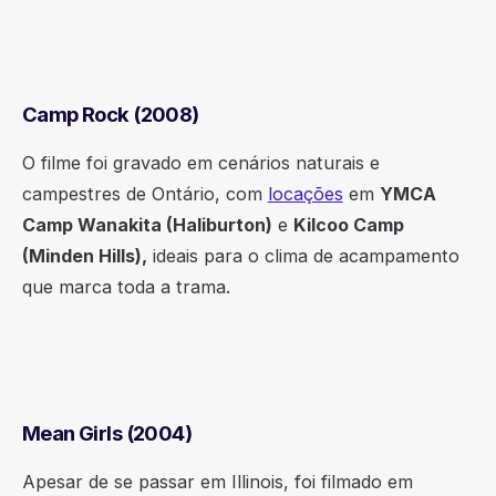
Camp Rock (2008)
O filme foi gravado em cenários naturais e
campestres de Ontário, com
locações
em
YMCA
Camp Wanakita (Haliburton)
e
Kilcoo Camp
(Minden Hills),
ideais para o clima de acampamento
que marca toda a trama.
Mean Girls (2004)
Apesar de se passar em Illinois, foi filmado em