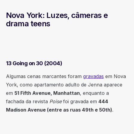
Nova York: Luzes, câmeras e
drama teens
13 Going on 30 (2004)
Algumas cenas marcantes foram
gravadas
em Nova
York, como apartamento adulto de Jenna aparece
em
51 Fifth Avenue, Manhattan
, enquanto a
fachada da revista
Poise
foi gravada em
444
Madison Avenue (entre as ruas 49th e 50th)
.