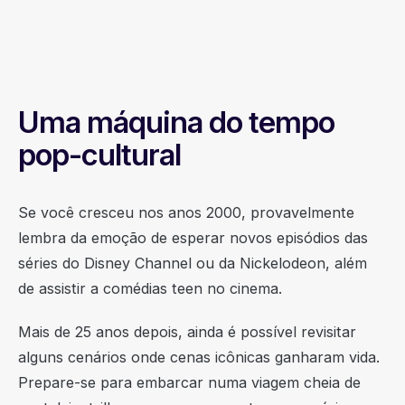
Uma máquina do tempo
pop-cultural
Se você cresceu nos anos 2000, provavelmente
lembra da emoção de esperar novos episódios das
séries do Disney Channel ou da Nickelodeon, além
de assistir a comédias teen no cinema.
Mais de 25 anos depois, ainda é possível revisitar
alguns cenários onde cenas icônicas ganharam vida.
Prepare-se para embarcar numa viagem cheia de