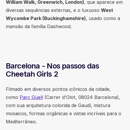
William Walk, Greenwich, London)
, que aparece em
diversas sequências externas, e o luxuoso
West
Wycombe Park (Buckinghamshire)
, usado como a
mansão da família Dashwood.
Barcelona - Nos passos das
Cheetah Girls 2
Filmado em diversos pontos icônicos da cidade,
como
Parc Güell
(Carrer d'Olot, 08024 Barcelona),
com sua arquitetura colorida de Gaudí, mistura
mosaicos, formas orgânicas e vistas incríveis para o
Mediterrâneo.