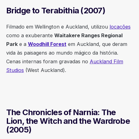
Bridge to Terabithia (2007)
Filmado em Wellington e Auckland, utilizou
locações
como a exuberante
Waitakere Ranges Regional
Park
e a
Woodhill Forest
em Auckland, que deram
vida às paisagens ao mundo mágico da história.
Cenas internas foram gravadas no
Auckland Film
Studios
(West Auckland).
The Chronicles of Narnia: The
Lion, the Witch and the Wardrobe
(2005)