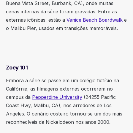
Buena Vista Street, Burbank, CA), onde muitas
cenas internas da série foram gravadas. Entre as
externas icônicas, estão a
Venice Beach Boardwalk
e
o Malibu Pier, usados em transições memoráveis.
Zoey 101
Embora a série se passe em um colégio fictício na
Califórnia, as filmagens externas ocorreram no
campus da
Pepperdine University
(24255 Pacific
Coast Hwy, Malibu, CA), nos arredores de Los
Angeles. O cenário costeiro tornou-se um dos mais
reconhecíveis da Nickelodeon nos anos 2000.