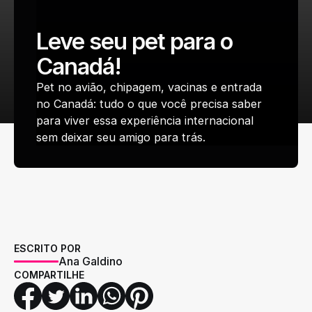
Leve seu pet para o
Canadá!
Pet no avião, chipagem, vacinas e entrada
no Canadá: tudo o que você precisa saber
para viver essa experiência internacional
sem deixar seu amigo para trás.
ESCRITO POR
Ana Galdino
COMPARTILHE