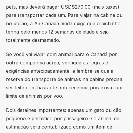
pets, mas deverá pagar USD$270.00 (mais taxas)
para transportar cada um. Para viajar na cabine ou
no porão, a Air Canada ainda exige que o bichinho
tenha pelo menos 12 semanas de idade e seja
totalmente desmamado.
Se você vai viajar com animal para o Canadá por
outra companhia aérea, verifique as regras e
exigências antecipadamente, e lembre-se que a
reserva do transporte de animais na cabine precisa
ser feita com bastante antecedência pois existe um
limite de animais por voo.
Dois detalhes importantes: apenas um gato ou cão
pequeno é permitido por passageiro e o animal de
estimação será contabilizado como um item de