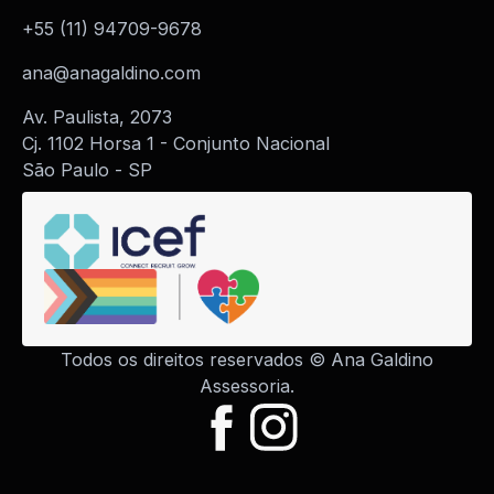
+55 (11) 94709-9678
ana@anagaldino.com
Av. Paulista, 2073
Cj. 1102 Horsa 1 - Conjunto Nacional
São Paulo - SP
Todos os direitos reservados © Ana Galdino
Assessoria.