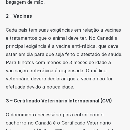
bagagem de mão.
2 – Vacinas
Cada país tem suas exigências em relação a vacinas
e tratamentos que o animal deve ter. No Canadá a
principal exigência é a vacina anti-rábica, que deve
estar em dia para que seja feito o atestado de saúde.
Para filhotes com menos de 3 meses de idade a
vacinação anti-rábica é dispensada. O médico
veterinário deverá declarar que a vacina não foi
efetuada devido a pouca idade.
3 – Certificado Veterinário Internacional (CVI)
O documento necessário para entrar com o
cachorro no Canadá é o Certificado Veterinário