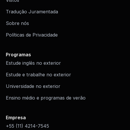
Vistos
Tradução Juramentada
Sobre nós
Políticas de Privacidade
Programas
Estude inglês no exterior
Estude e trabalhe no exterior
Universidade no exterior
Ensino médio e programas de verão
Empresa
+55 (11) 4214-7545