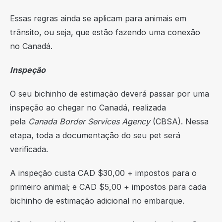
Essas regras ainda se aplicam para animais em
trânsito, ou seja, que estão fazendo uma conexão
no Canadá.
Inspeção
O seu bichinho de estimação deverá passar por uma
inspeção ao chegar no Canadá, realizada
pela
Canada Border Services Agency
(CBSA). Nessa
etapa, toda a documentação do seu pet será
verificada.
A inspeção custa CAD $30,00 + impostos para o
primeiro animal; e CAD $5,00 + impostos para cada
bichinho de estimação adicional no embarque.