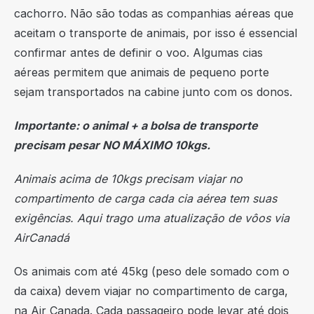
cachorro. Não são todas as companhias aéreas que
aceitam o transporte de animais, por isso é essencial
confirmar antes de definir o voo. Algumas cias
aéreas permitem que animais de pequeno porte
sejam transportados na cabine junto com os donos.
Importante: o animal + a bolsa de transporte
precisam pesar NO MÁXIMO 10kgs.
Animais acima de 10kgs precisam viajar no
compartimento de carga cada cia aérea tem suas
exigências. Aqui trago uma atualização de vôos via
AirCanadá
Os animais com até 45kg (peso dele somado com o
da caixa) devem viajar no compartimento de carga,
na Air Canada. Cada passageiro pode levar até dois