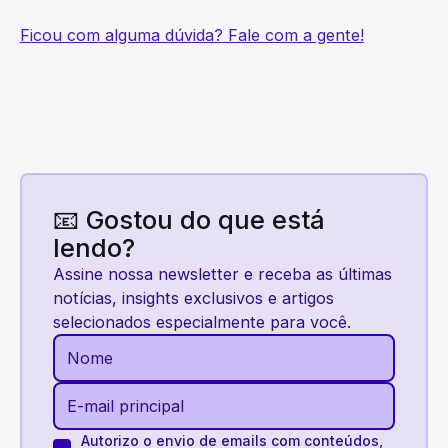
Ficou com alguma dúvida? Fale com a gente!
📧 Gostou do que está
lendo?
Assine nossa newsletter e receba as últimas
notícias, insights exclusivos e artigos
selecionados especialmente para você.
Autorizo o envio de emails com conteúdos,