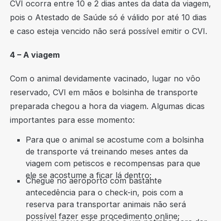
CVI ocorra entre 10 e 2 dias antes da data da viagem,
pois o Atestado de Saúde só é válido por até 10 dias
e caso esteja vencido não será possível emitir o CVI.
4 – A viagem
Com o animal devidamente vacinado, lugar no vôo
reservado, CVI em mãos e bolsinha de transporte
preparada chegou a hora da viagem. Algumas dicas
importantes para esse momento:
Para que o animal se acostume com a bolsinha
de transporte vá treinando meses antes da
viagem com petiscos e recompensas para que
ele se acostume a ficar lá dentro;
Chegue no aeroporto com bastante
antecedência para o check-in, pois com a
reserva para transportar animais não será
possível fazer esse procedimento online;