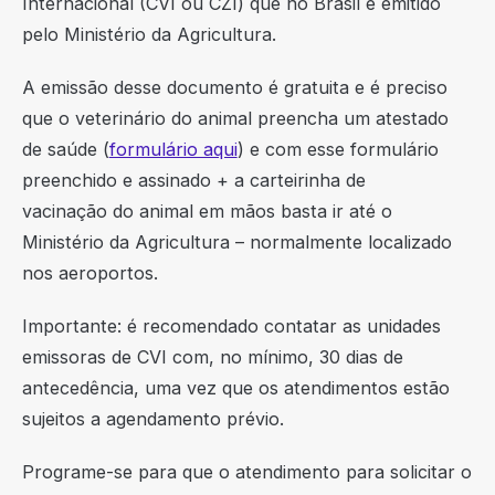
Internacional (CVI ou CZI) que no Brasil é emitido
pelo Ministério da Agricultura.
A emissão desse documento é gratuita e é preciso
que o veterinário do animal preencha um atestado
de saúde (
formulário aqui
) e com esse formulário
preenchido e assinado + a carteirinha de
vacinação do animal em mãos basta ir até o
Ministério da Agricultura – normalmente localizado
nos aeroportos.
Importante: é recomendado contatar as unidades
emissoras de CVI com, no mínimo, 30 dias de
antecedência, uma vez que os atendimentos estão
sujeitos a agendamento prévio.
Programe-se para que o atendimento para solicitar o