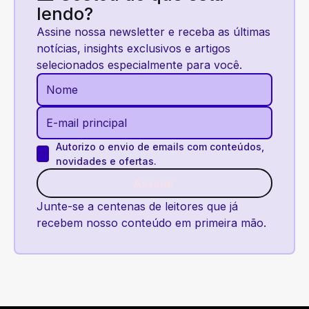
lendo?
Assine nossa newsletter e receba as últimas
notícias, insights exclusivos e artigos
selecionados especialmente para você.
Autorizo o envio de emails com conteúdos,
novidades e ofertas.
Assinar
Assinar
Junte-se a centenas de leitores que já
recebem nosso conteúdo em primeira mão.