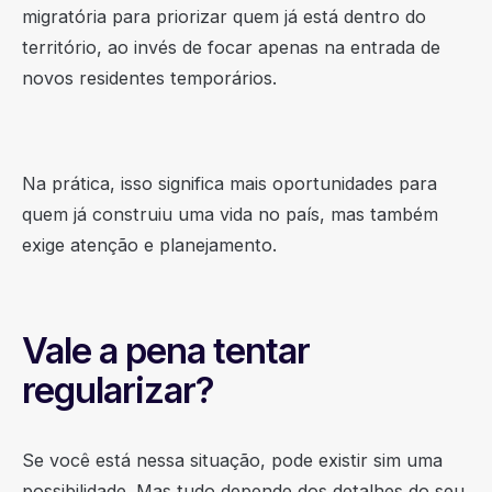
migratória para priorizar quem já está dentro do
território, ao invés de focar apenas na entrada de
novos residentes temporários.
Na prática, isso significa mais oportunidades para
quem já construiu uma vida no país, mas também
exige atenção e planejamento.
Vale a pena tentar
regularizar?
Se você está nessa situação, pode existir sim uma
possibilidade. Mas tudo depende dos detalhes do seu