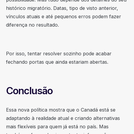
histórico migratório. Datas, tipo de visto anterior,
vínculos atuais e até pequenos erros podem fazer
diferença no resultado.
Por isso, tentar resolver sozinho pode acabar
fechando portas que ainda estariam abertas.
Conclusão
Essa nova política mostra que o Canadá está se
adaptando à realidade atual e criando alternativas
mais flexíveis para quem já está no país. Mas