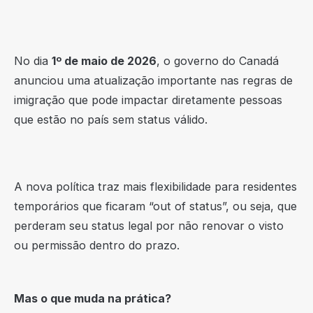
No dia
1º de maio de 2026
, o governo do Canadá
anunciou uma atualização importante nas regras de
imigração que pode impactar diretamente pessoas
que estão no país sem status válido.
A nova política traz mais flexibilidade para residentes
temporários que ficaram “out of status”, ou seja, que
perderam seu status legal por não renovar o visto
ou permissão dentro do prazo.
Mas o que muda na prática?