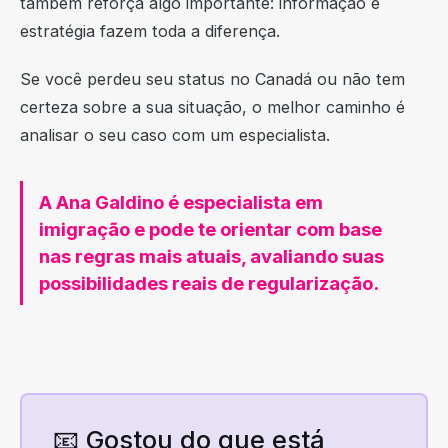
também reforça algo importante: informação e
estratégia fazem toda a diferença.
Se você perdeu seu status no Canadá ou não tem
certeza sobre a sua situação, o melhor caminho é
analisar o seu caso com um especialista.
A Ana Galdino é especialista em
imigração e pode te orientar com base
nas regras mais atuais, avaliando suas
possibilidades reais de regularização.
📧 Gostou do que está