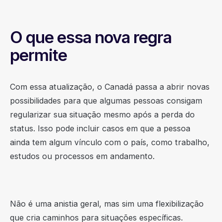
O que essa nova regra
permite
Com essa atualização, o Canadá passa a abrir novas
possibilidades para que algumas pessoas consigam
regularizar sua situação mesmo após a perda do
status. Isso pode incluir casos em que a pessoa
ainda tem algum vínculo com o país, como trabalho,
estudos ou processos em andamento.
Não é uma anistia geral, mas sim uma flexibilização
que cria caminhos para situações específicas.