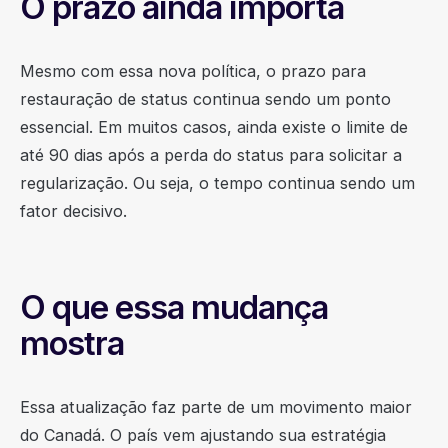
O prazo ainda importa
Mesmo com essa nova política, o prazo para
restauração de status continua sendo um ponto
essencial. Em muitos casos, ainda existe o limite de
até 90 dias após a perda do status para solicitar a
regularização. Ou seja, o tempo continua sendo um
fator decisivo.
O que essa mudança
mostra
Essa atualização faz parte de um movimento maior
do Canadá. O país vem ajustando sua estratégia