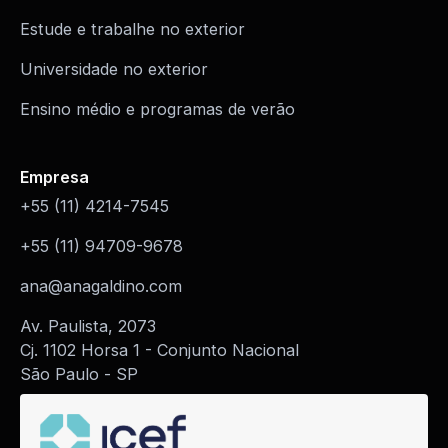
Estude e trabalhe no exterior
Universidade no exterior
Ensino médio e programas de verão
Empresa
+55 (11) 4214-7545
+55 (11) 94709-9678
ana@anagaldino.com
Av. Paulista, 2073
Cj. 1102 Horsa 1 - Conjunto Nacional
São Paulo - SP