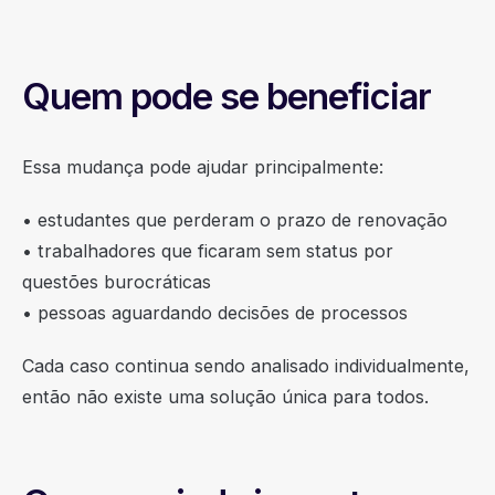
Quem pode se beneficiar
Essa mudança pode ajudar principalmente:
• estudantes que perderam o prazo de renovação
• trabalhadores que ficaram sem status por
questões burocráticas
• pessoas aguardando decisões de processos
Cada caso continua sendo analisado individualmente,
então não existe uma solução única para todos.