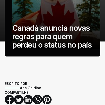
Canadá anuncia novas
regras para quem
perdeu o status no país
ESCRITO POR
Ana Galdino
COMPARTILHE