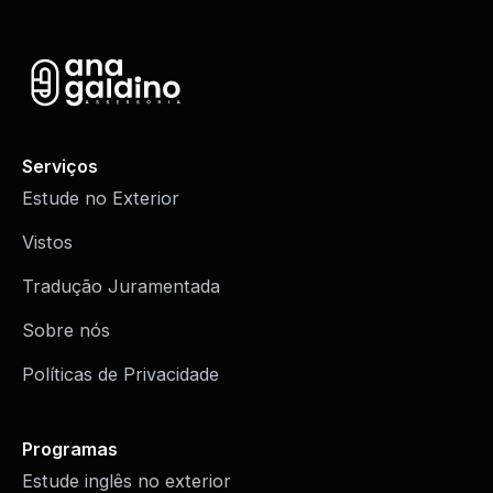
Serviços
Estude no Exterior
Vistos
Tradução Juramentada
Sobre nós
Políticas de Privacidade
Programas
Estude inglês no exterior